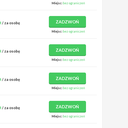
Miejsc:
bez ograniczeń
ZADZWOŃ
ł
/ za osobę
Miejsc:
bez ograniczeń
ZADZWOŃ
ł
/ za osobę
Miejsc:
bez ograniczeń
ZADZWOŃ
ł
/ za osobę
Miejsc:
bez ograniczeń
ZADZWOŃ
ł
/ za osobę
Miejsc:
bez ograniczeń