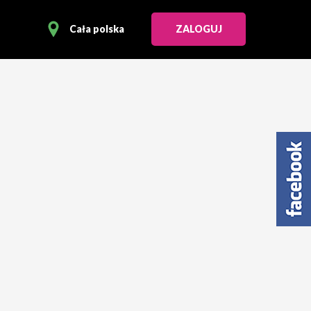
Cała polska
ZALOGUJ