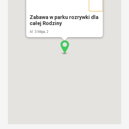
Zabawa w parku rozrywki dla
całej Rodziny
Al. 3 Maja, 2