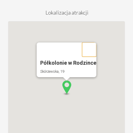
Lokalizacja atrakcji
Półkolonie w Rodzince
Skórzewska, 19