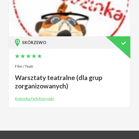
SKÓRZEWO
Film / Teatr
Warsztaty teatralne (dla grup
zorganizowanych)
Rodzinka Park Rozrywki