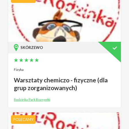
SKÓRZEWO
Fizyka
Warsztaty chemiczo - fizyczne (dla
grup zorganizowanych)
Rodzinka Park Rozrywki
POLECAMY