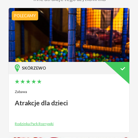
POLECAMY
SKÓRZEWO
Zabawa
Atrakcje dla dzieci
Rodzinka Park Rozrywki