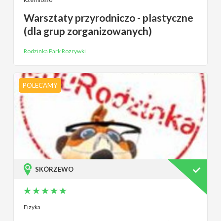
Warsztaty przyrodniczo - plastyczne
(dla grup zorganizowanych)
Rodzinka Park Rozrywki
POLECAMY
SKÓRZEWO
Fizyka