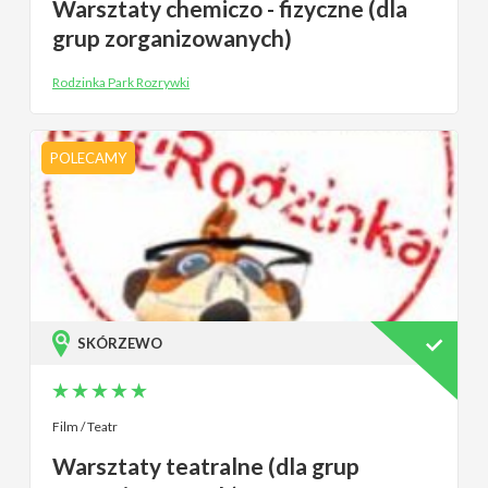
Warsztaty chemiczo - fizyczne (dla
grup zorganizowanych)
Rodzinka Park Rozrywki
POLECAMY
SKÓRZEWO
Film / Teatr
Warsztaty teatralne (dla grup