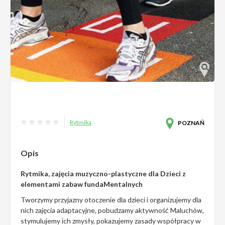
Rytmika
POZNAŃ
Opis
Rytmika, zajęcia muzyczno-plastyczne dla Dzieci z
elementami zabaw fundaMentalnych
Tworzymy przyjazny otoczenie dla dzieci i organizujemy dla
nich zajęcia adaptacyjne, pobudzamy aktywność Maluchów,
stymulujemy ich zmysły, pokazujemy zasady współpracy w