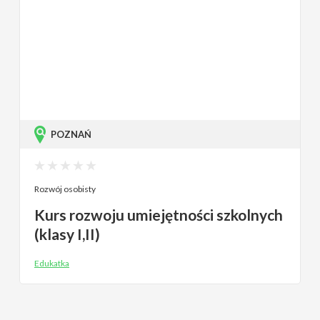
POZNAŃ
Rozwój osobisty
Kurs rozwoju umiejętności szkolnych
(klasy I,II)
Edukatka