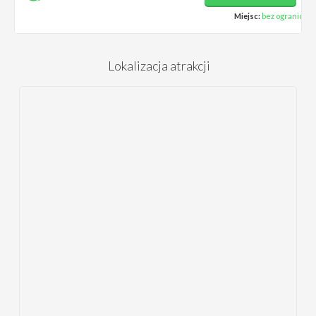
Miejsc:
bez ograniczeń
Lokalizacja atrakcji