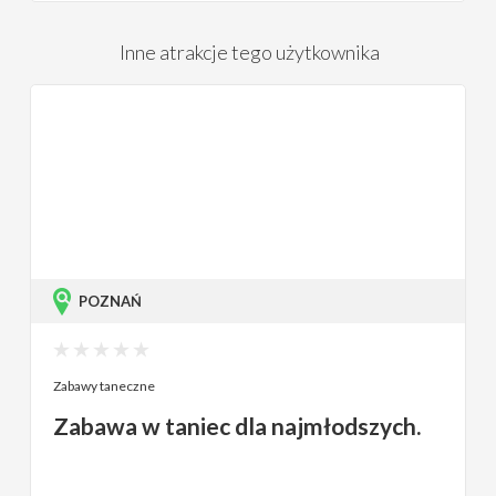
Inne atrakcje tego użytkownika
POZNAŃ
Zabawy taneczne
Zabawa w taniec dla najmłodszych.