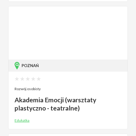
POZNAŃ
Rozwój osobisty
Akademia Emocji (warsztaty
plastyczno - teatralne)
Edukatka