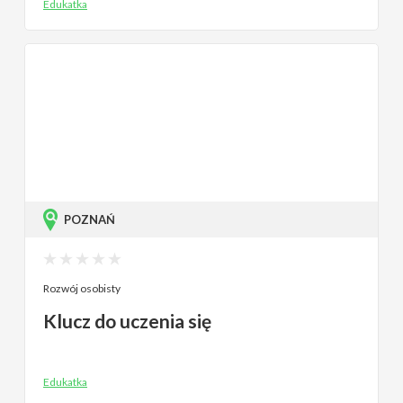
Edukatka
POZNAŃ
Rozwój osobisty
Klucz do uczenia się
Edukatka