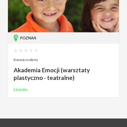
POZNAŃ
Rozwój osobisty
Akademia Emocji (warsztaty
plastyczno - teatralne)
Edukatka