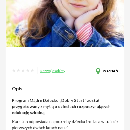
Rozwój osobisty
POZNAŃ
Opis
Program Mądre Dziecko „Dobry Start” został
przygotowany z myślą o dzieciach rozpoczynających
edukację szkolną
Kurs ten odpowiada na potrzeby dziecka i rodzica w trakcie
pierwszych dwóch latach nauki.