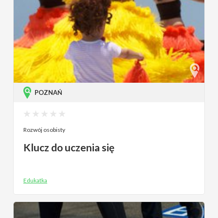
POZNAŃ
Rozwój osobisty
Klucz do uczenia się
Edukatka