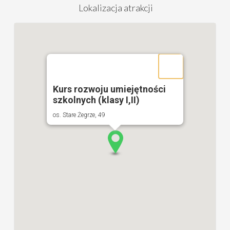
Lokalizacja atrakcji
Kurs rozwoju umiejętności
szkolnych (klasy I,II)
os. Stare Żegrze, 49