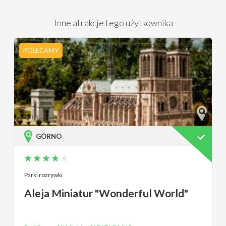
Inne atrakcje tego użytkownika
POLECAMY
GÓRNO
Parki rozrywki
Aleja Miniatur "Wonderful World"