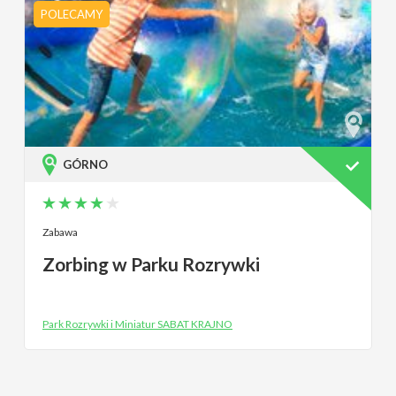
POLECAMY
GÓRNO
Zabawa
Zorbing w Parku Rozrywki
Park Rozrywki i Miniatur SABAT KRAJNO