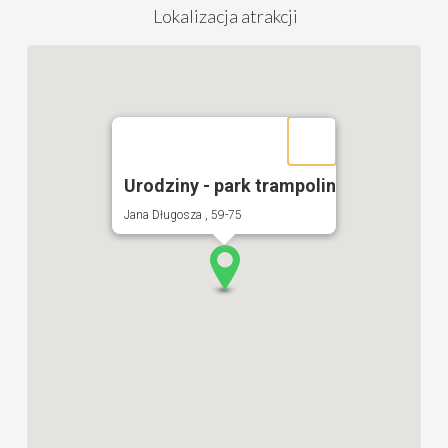
Lokalizacja atrakcji
Urodziny - park trampolin
Jana Długosza , 59-75