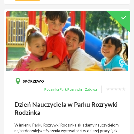
SKÓRZEWO
Rodzinka Park Rozrywki
Zabawa
Dzień Nauczyciela w Parku Rozrywki
Rodzinka
W imieniu Parku Rozrywki Rodzinka składamy nauczycielom
najserdeczniejsze życzenia wytrwałości w dalszej pracy i jak