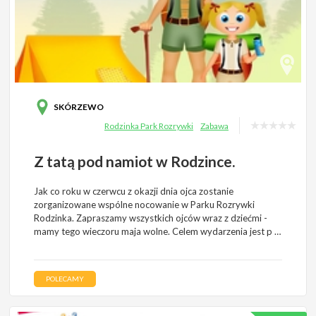
SKÓRZEWO
Rodzinka Park Rozrywki
Zabawa
Z tatą pod namiot w Rodzince.
Jak co roku w czerwcu z okazji dnia ojca zostanie
zorganizowane wspólne nocowanie w Parku Rozrywki
Rodzinka. Zapraszamy wszystkich ojców wraz z dziećmi -
mamy tego wieczoru maja wolne. Celem wydarzenia jest p …
POLECAMY