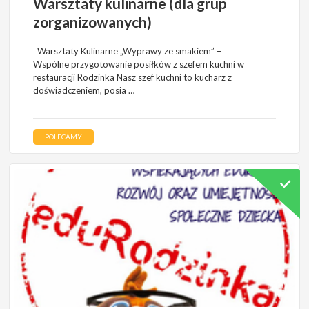
Warsztaty kulinarne (dla grup
zorganizowanych)
Warsztaty Kulinarne „Wyprawy ze smakiem” –
Wspólne przygotowanie posiłków z szefem kuchni w
restauracji Rodzinka Nasz szef kuchni to kucharz z
doświadczeniem, posia …
POLECAMY