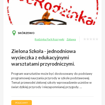
SKÓRZEWO
Rodzinka Park Rozrywki
Zabawa
Zielona Szkoła - jednodniowa
wycieczka z edukacyjnymi
warsztatami przyrodniczymi.
Program warsztatów może być dostosowany do podstawy
programowej nauczania przyrody w szkole podstawowej.
Temat przewodni zielonej szkoły wprowadzenie uczniów w
świat dzikiej przyrody i niezapomnianej przygody. …
POLECAMY