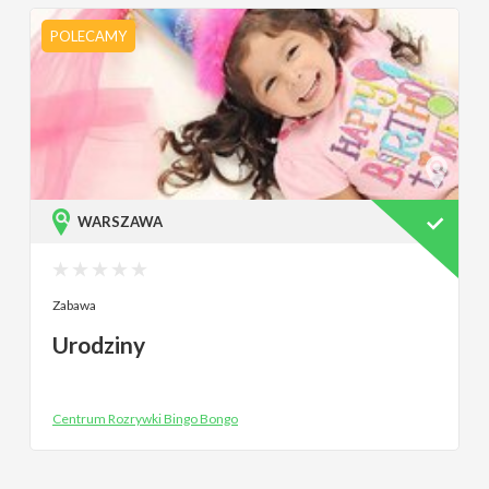
POLECAMY
WARSZAWA
Zabawa
Urodziny
Centrum Rozrywki Bingo Bongo