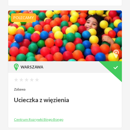
POLECAMY
WARSZAWA
Zabawa
Ucieczka z więzienia
Centrum Rozrywki Bingo Bongo