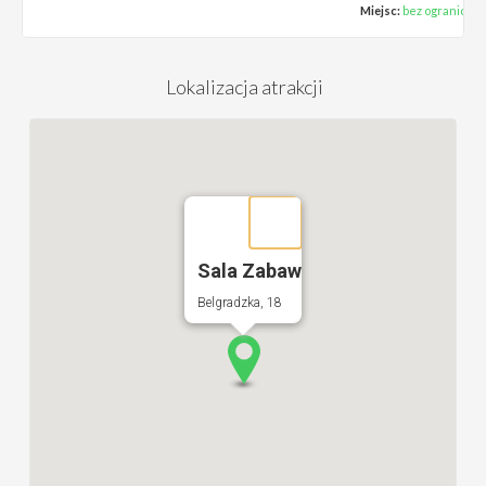
Miejsc:
bez ograniczeń
Lokalizacja atrakcji
Sala Zabaw
Belgradzka, 18