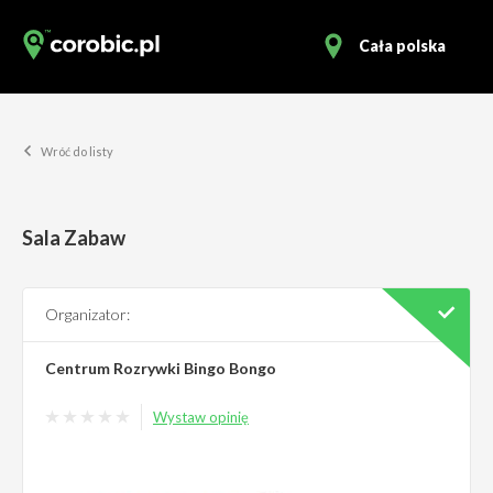
Cała polska
Wróć do listy
Sala Zabaw
Organizator:
Centrum Rozrywki Bingo Bongo
Wystaw opinię