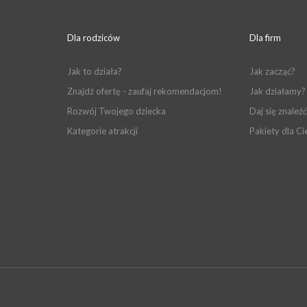
Dla rodziców
Dla firm
Jak to działa?
Jak zacząć?
Znajdź ofertę - zaufaj rekomendacjom!
Jak działamy?
Rozwój Twojego dziecka
Daj się znaleźć
Kategorie atrakcji
Pakiety dla Ci