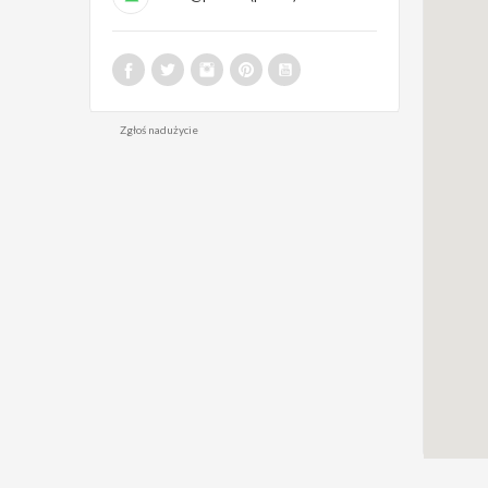
Zgłoś nadużycie