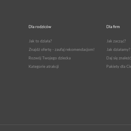
Dla rodziców
Dla firm
Jak to działa?
Jak zacząć?
Znajdź ofertę - zaufaj rekomendacjom!
Jak działamy?
Rozwój Twojego dziecka
Daj się znaleźć
Kategorie atrakcji
Pakiety dla Ci