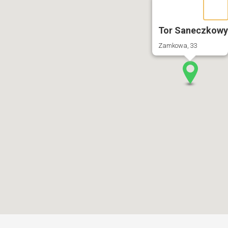
Tor Saneczkowy
Zamkowa, 33