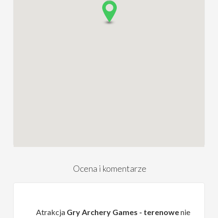
Ocena i komentarze
Atrakcja
Gry Archery Games - terenowe
nie