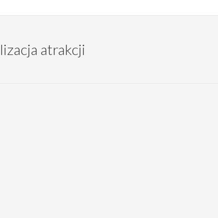
izacja atrakcji