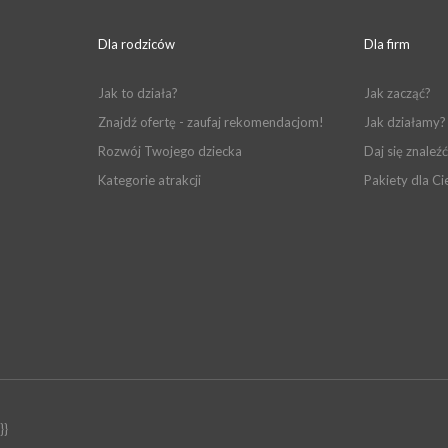
Dla rodziców
Dla firm
Jak to działa?
Jak zacząć?
Znajdź ofertę - zaufaj rekomendacjom!
Jak działamy?
Rozwój Twojego dziecka
Daj się znaleźć
Kategorie atrakcji
Pakiety dla Ci
}}