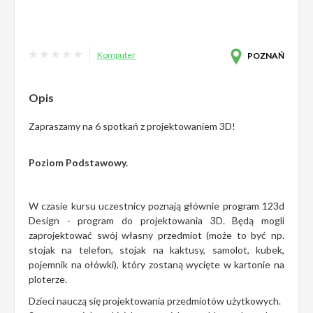
Komputer
POZNAŃ
Opis
Zapraszamy na 6 spotkań z projektowaniem 3D!
Poziom Podstawowy.
W czasie kursu uczestnicy poznają głównie program 123d
Design - program do projektowania 3D. Będą mogli
zaprojektować swój własny przedmiot (może to być np.
stojak na telefon, stojak na kaktusy, samolot, kubek,
pojemnik na ołówki), który zostaną wycięte w kartonie na
ploterze.
Dzieci nauczą się projektowania przedmiotów użytkowych.