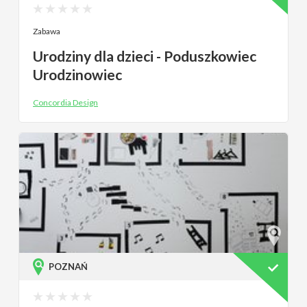
Zabawa
Urodziny dla dzieci - Poduszkowiec
Urodzinowiec
Concordia Design
POZNAŃ