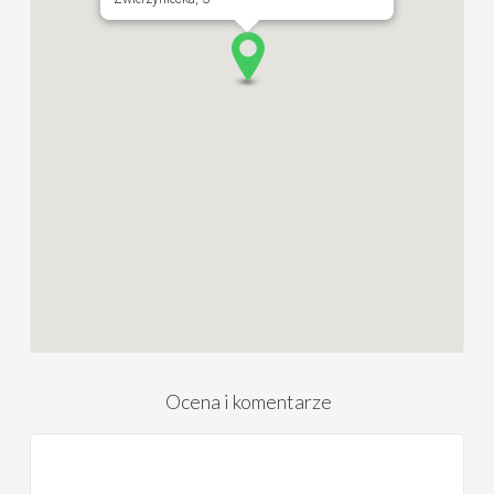
Ocena i komentarze