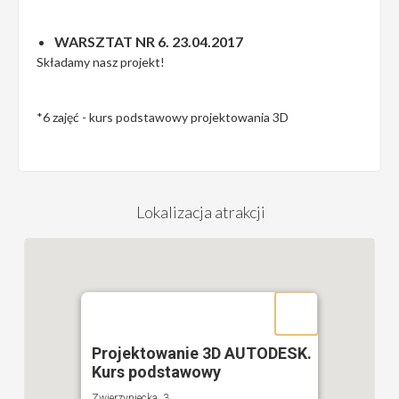
WARSZTAT NR 6. 23.04.2017
Składamy nasz projekt!
*6 zajęć - kurs podstawowy projektowania 3D
Lokalizacja atrakcji
Projektowanie 3D AUTODESK.
Kurs podstawowy
Zwierzyniecka, 3