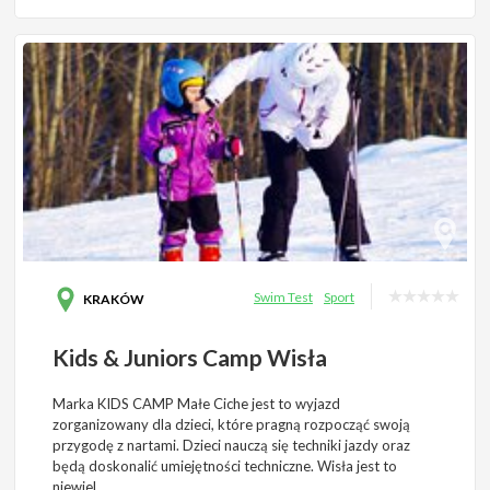
Swim Test
Sport
KRAKÓW
Kids & Juniors Camp Wisła
Marka KIDS CAMP Małe Ciche jest to wyjazd
zorganizowany dla dzieci, które pragną rozpocząć swoją
przygodę z nartami. Dzieci nauczą się techniki jazdy oraz
będą doskonalić umiejętności techniczne. Wisła jest to
niewiel …