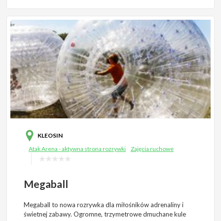
KLEOSIN
Atak Arena - aktywna strona rozrywki
Zajęcia ruchowe
Megaball
Megaball to nowa rozrywka dla miłośników adrenaliny i
świetnej zabawy. Ogromne, trzymetrowe dmuchane kule