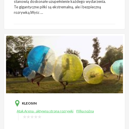
stanowią doskonałe uzupełnienie każdego wydarzenia.
Te gigantyczne piłki są ekstremalną, ale i bezpieczną
rozrywką.Wyśc …
KLEOSIN
Atak Arena - aktywna strona rozrywki
Piłka nożna