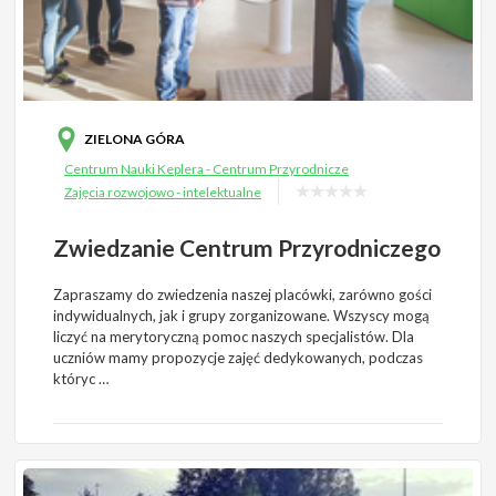
ZIELONA GÓRA
Centrum Nauki Keplera - Centrum Przyrodnicze
Zajęcia rozwojowo - intelektualne
Zwiedzanie Centrum Przyrodniczego
Zapraszamy do zwiedzenia naszej placówki, zarówno gości
indywidualnych, jak i grupy zorganizowane. Wszyscy mogą
liczyć na merytoryczną pomoc naszych specjalistów. Dla
uczniów mamy propozycje zajęć dedykowanych, podczas
któryc …