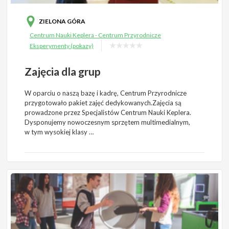
ZIELONA GÓRA
Centrum Nauki Keplera - Centrum Przyrodnicze
Eksperymenty (pokazy)
Zajęcia dla grup
W oparciu o naszą bazę i kadrę, Centrum Przyrodnicze
przygotowało pakiet zajęć dedykowanych.Zajęcia są
prowadzone przez Specjalistów Centrum Nauki Keplera.
Dysponujemy nowoczesnym sprzętem multimedialnym,
w tym wysokiej klasy …